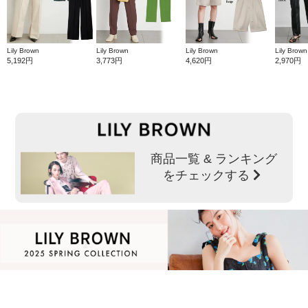
Lily Brown
Lily Brown
Lily Brown
Lily Brown
5,192円
3,773円
4,620円
2,970円
商品一覧 & ランキング
をチェックする