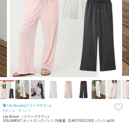
Lily Brown(リリーブラウン)
#ボトム
#パンツ
Lily Brown （リリーブラウン)
SOLAMENT カットロングパンツ 26春夏.【LWCP262130】パンツ sp26