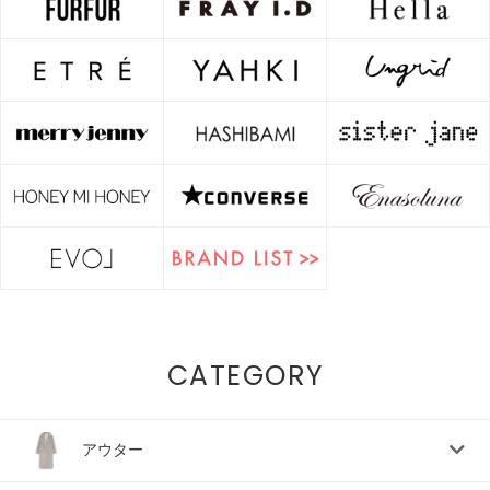
CATEGORY
アウター