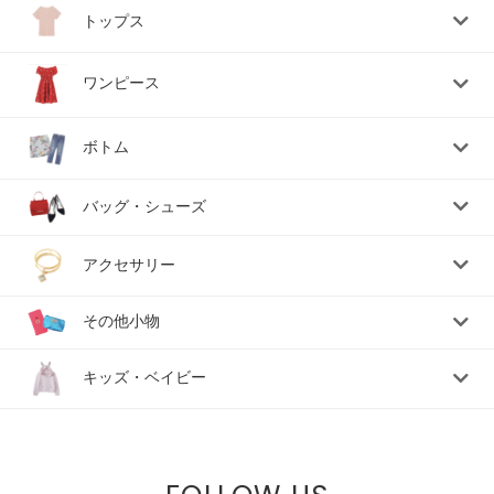
トップス
ワンピース
ボトム
バッグ・シューズ
アクセサリー
その他小物
キッズ・ベイビー