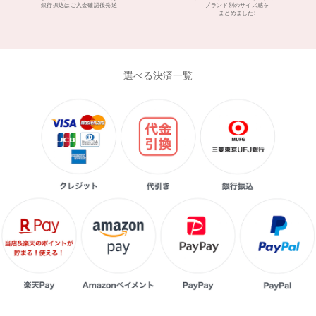
銀行振込はご入金確認後発送
ブランド別のサイズ感を
まとめました!
選べる決済一覧