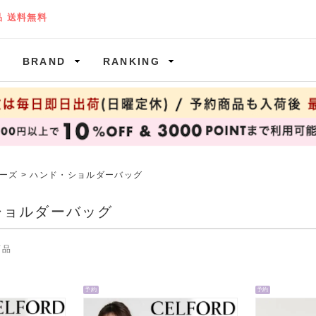
BRAND
RANKING
ーズ
>
ハンド・ショルダーバッグ
ショルダーバッグ
商品
予約
予約