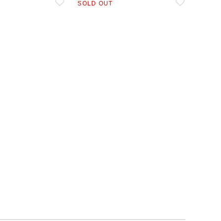
SOLD OUT