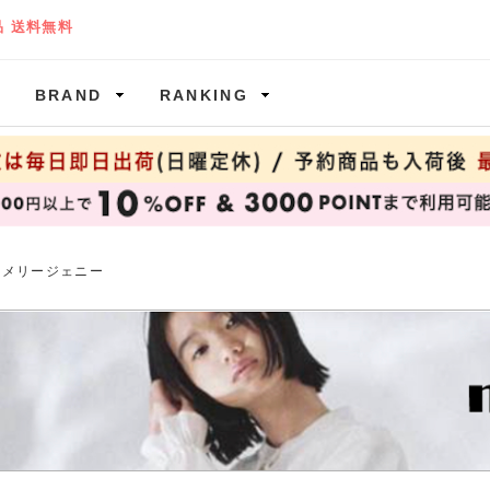
BRAND
RANKING
nny メリージェニー