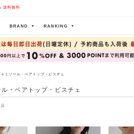
BRAND
RANKING
キャミソール・ベアトップ・ビスチェ
ール・ベアトップ・ビスチェ
商品