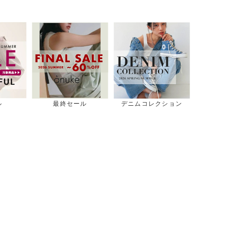
デニムコレクション
スタッズシリーズ
人気シリーズ