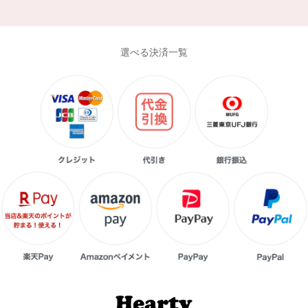
選べる決済一覧