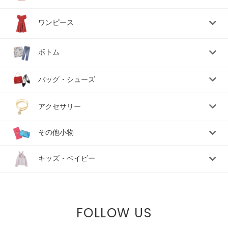
ワンピース
ボトム
バッグ・シューズ
アクセサリー
その他小物
キッズ・ベイビー
FOLLOW US