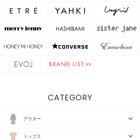
CATEGORY
アウター
トップス