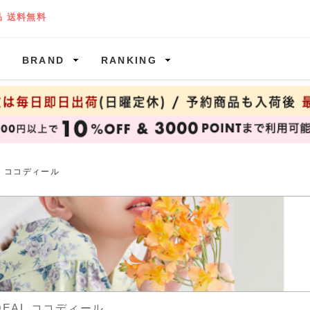
BRAND
RANKING
AL ココディール
DEAL ココディール