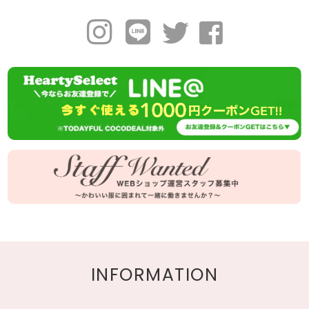
INFORMATION