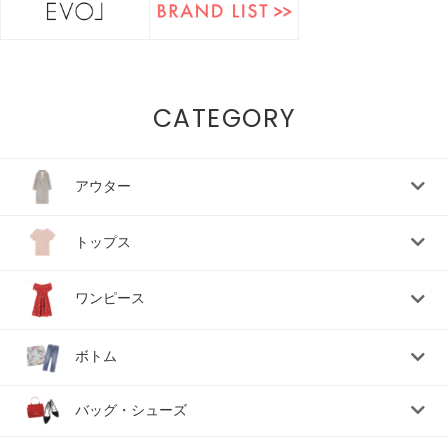
CATEGORY
アウター
トップス
ワンピース
ボトム
バッグ・シューズ