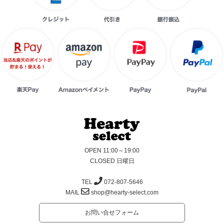
OPEN 11:00～19:00
CLOSED 日曜日
TEL
072-807-5646
MAIL
shop@hearty-select.com
お問い合せフォーム