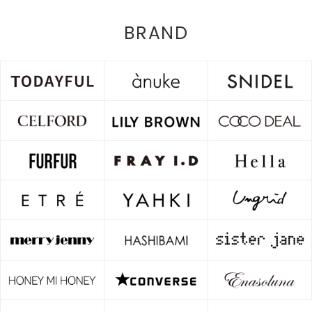
BRAND