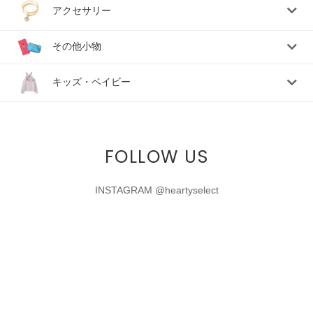
アクセサリー
その他小物
キッズ・ベイビー
FOLLOW US
INSTAGRAM @heartyselect