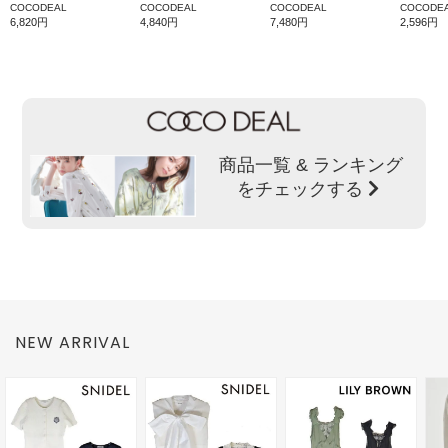
COCODEAL
COCODEAL
COCODEAL
COCODE
6,820円
4,840円
7,480円
2,596円
商品一覧 & ランキング
をチェックする
NEW ARRIVAL