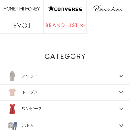
CATEGORY
アウター
トップス
ワンピース
ボトム