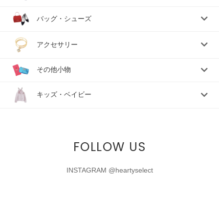
バッグ・シューズ
アクセサリー
その他小物
キッズ・ベイビー
FOLLOW US
INSTAGRAM @heartyselect