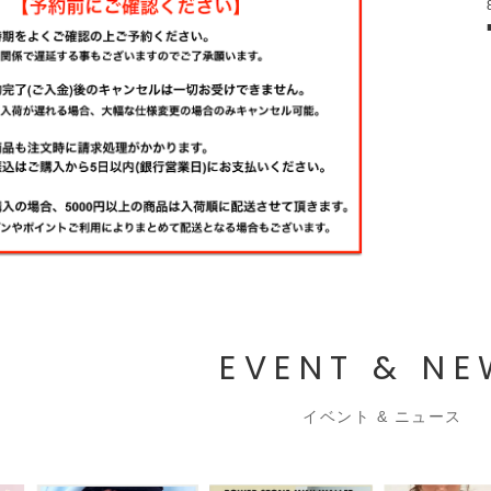
EVENT & N
イベント & ニュース