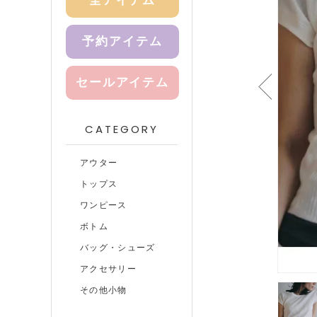
全アイテム
予約アイテム
セールアイテム
CATEGORY
アウター
トップス
ワンピース
ボトム
バッグ・シューズ
アクセサリー
その他小物