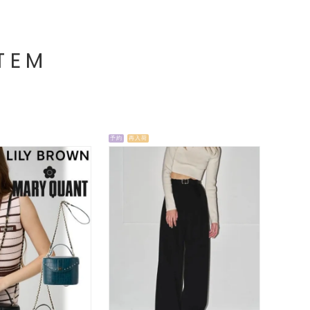
TEM
予約
再入荷