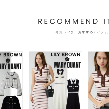
RECOMMEND I
今買うべき！おすすめアイテム