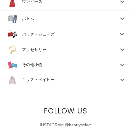
ワンピース
ボトム
バッグ・シューズ
アクセサリー
その他小物
キッズ・ベイビー
FOLLOW US
INSTAGRAM @heartyselect