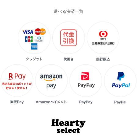
選べる決済一覧