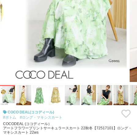
COCO DEAL(ココディール)
#ボトム
#ロング・マキシスカート
COCODEAL (ココディール）
アートフラワープリントサーキュラースカート 22秋冬【72517101】ロング・
マキシスカート 22ws