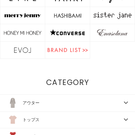
CATEGORY
アウター
トップス