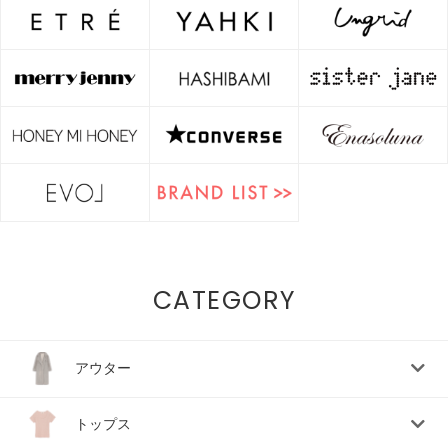
CATEGORY
アウター
トップス