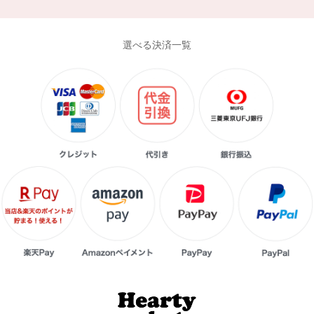
選べる決済一覧