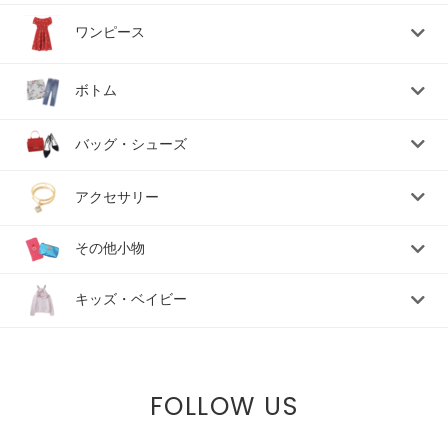
ワンピース
ボトム
バッグ・シューズ
アクセサリー
その他小物
キッズ・ベイビー
FOLLOW US