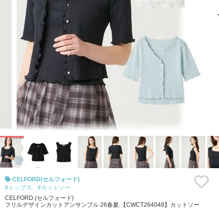
CELFORD(セルフォード)
#トップス
#カットソー
CELFORD (セルフォード)
フリルデザインカットアンサンブル 26春夏.【CWCT264048】カットソー