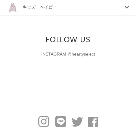
キッズ・ベイビー
FOLLOW US
INSTAGRAM @heartyselect