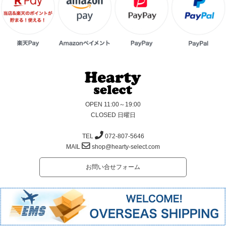
OPEN 11:00～19:00
CLOSED 日曜日
TEL
072-807-5646
MAIL
shop@hearty-select.com
お問い合せフォーム