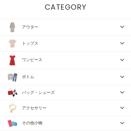
CATEGORY
アウター
トップス
ワンピース
ボトム
バッグ・シューズ
アクセサリー
その他小物