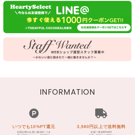
INFORMATION
いつでも10%PT還元
3,980円以上で送料無料
次回以降のお買い物1回につき
全国一律送料500円