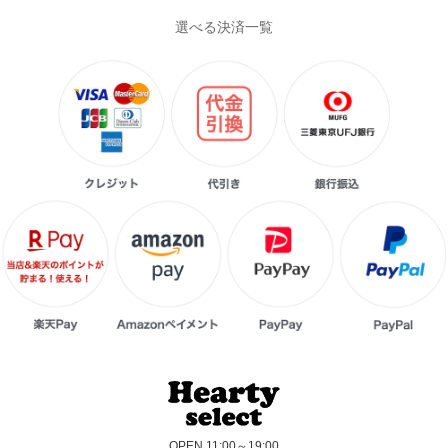
選べる決済一覧
OPEN 11:00～19:00