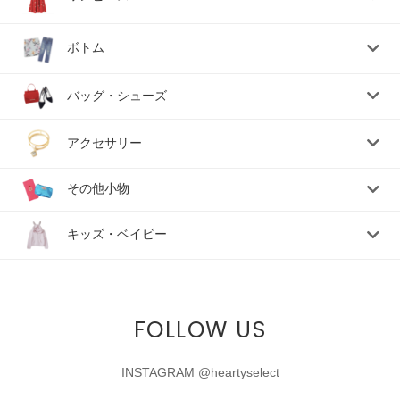
ボトム
バッグ・シューズ
アクセサリー
その他小物
キッズ・ベイビー
FOLLOW US
INSTAGRAM @heartyselect