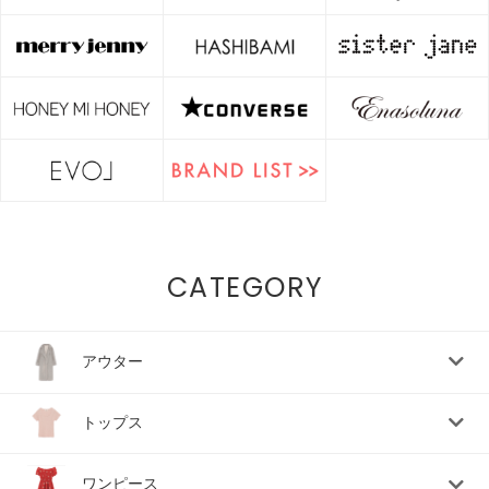
CATEGORY
アウター
トップス
ワンピース