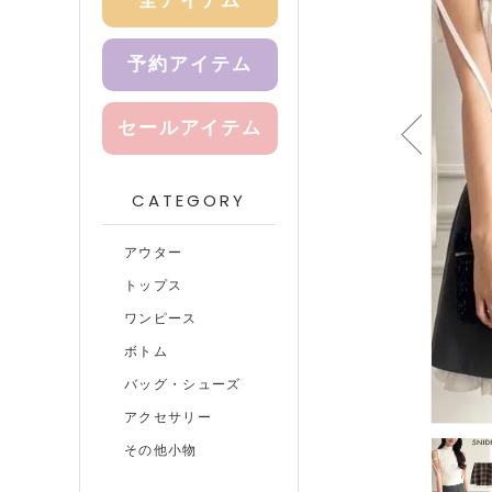
全アイテム
予約アイテム
セールアイテム
CATEGORY
アウター
トップス
ワンピース
ボトム
バッグ・シューズ
アクセサリー
その他小物