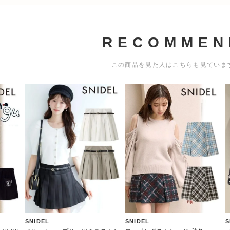
RECOMMEN
この商品を見た人はこちらも見ていま
SNIDEL
SNIDEL
S