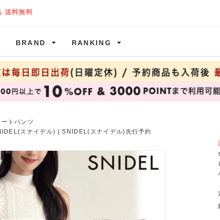
BRAND
RANKING
ョートパンツ
NIDEL(スナイデル)
|
SNIDEL(スナイデル)先行予約