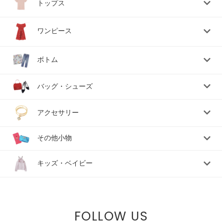
トップス
ワンピース
ボトム
バッグ・シューズ
アクセサリー
その他小物
キッズ・ベイビー
FOLLOW US