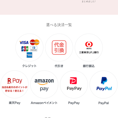
まとめました!
選べる決済一覧