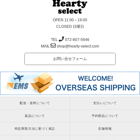
OPEN 11:00～19:00
CLOSED 日曜日
TEL
072-807-5646
MAIL
shop@hearty-select.com
お問い合せフォーム
配送・送料について
支払いについて
返品について
予約商品について
特定商取引法に基づく表記
店舗情報