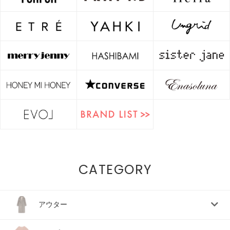
CATEGORY
アウター