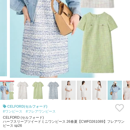
CELFORD(セルフォード)
#ワンピース
#フレアワンピース
CELFORD (セルフォード)
ハーフスリーブツイードミニワンピース 26春夏【CWFO261089】フレアワン
ピース sp26