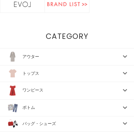
CATEGORY
アウター
トップス
ワンピース
ボトム
バッグ・シューズ