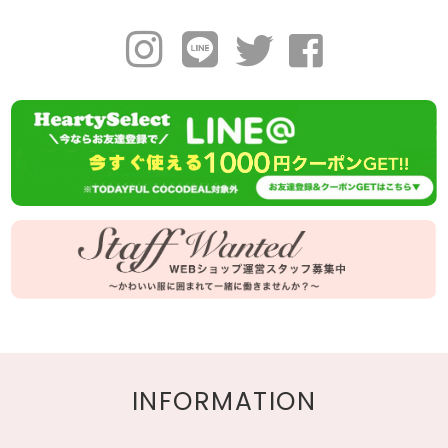
INFORMATION