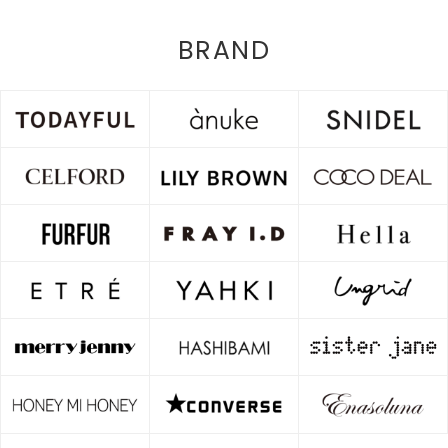
BRAND