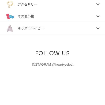
アクセサリー
その他小物
キッズ・ベイビー
FOLLOW US
INSTAGRAM @heartyselect