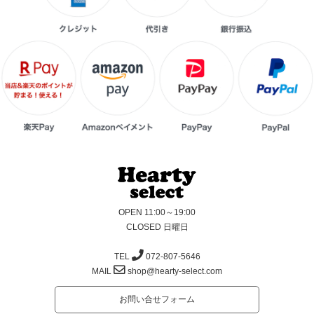
OPEN 11:00～19:00
CLOSED 日曜日
TEL
072-807-5646
MAIL
shop@hearty-select.com
お問い合せフォーム