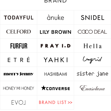
BRAND