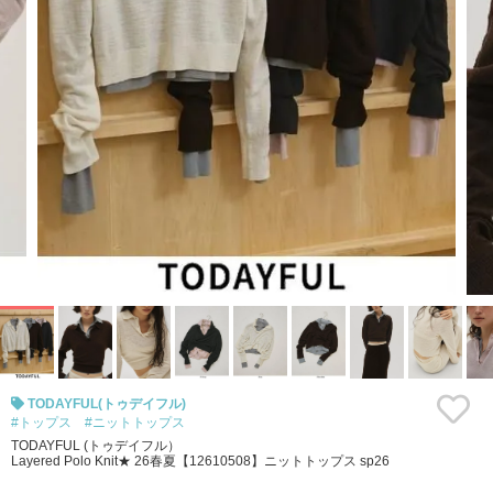
TODAYFUL(トゥデイフル)
#トップス
#ニットトップス
TODAYFUL (トゥデイフル）
Layered Polo Knit★ 26春夏【12610508】ニットトップス sp26