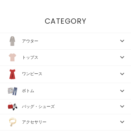
CATEGORY
アウター
トップス
ワンピース
ボトム
バッグ・シューズ
アクセサリー