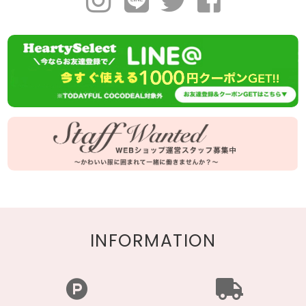
INFORMATION