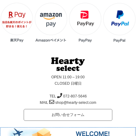
OPEN 11:00～19:00
CLOSED 日曜日
TEL
072-807-5646
MAIL
shop@hearty-select.com
お問い合せフォーム