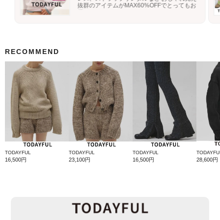
抜群のアイテムがMAX60%OFFでとってもお
得に♪
RECOMMEND
TODAYFUL
TODAYFUL
TODAYFUL
TODAYFU
16,500円
23,100円
16,500円
28,600円