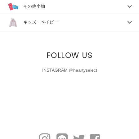
その他小物
キッズ・ベイビー
FOLLOW US
INSTAGRAM @heartyselect