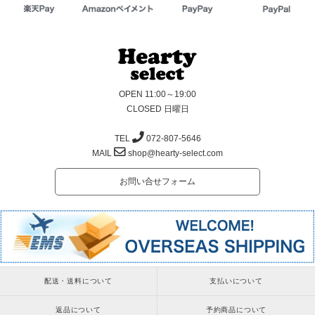
OPEN 11:00～19:00
CLOSED 日曜日
TEL
072-807-5646
MAIL
shop@hearty-select.com
お問い合せフォーム
配送・送料について
支払いについて
返品について
予約商品について