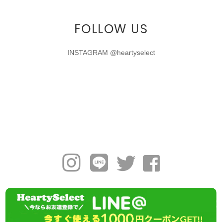
FOLLOW US
INSTAGRAM @heartyselect