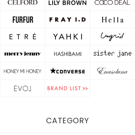
CATEGORY