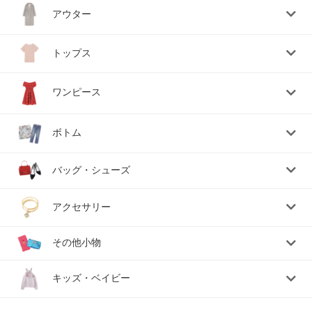
アウター
トップス
ワンピース
ボトム
バッグ・シューズ
アクセサリー
その他小物
キッズ・ベイビー