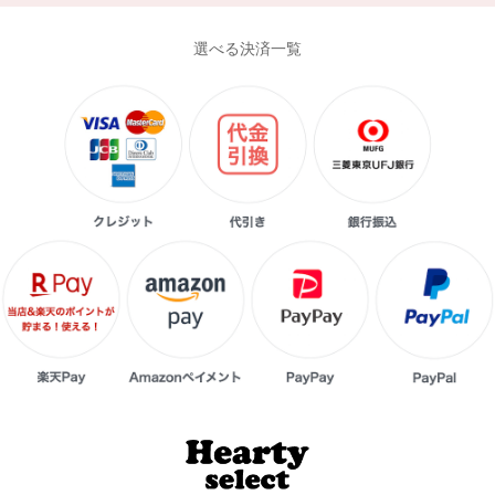
選べる決済一覧