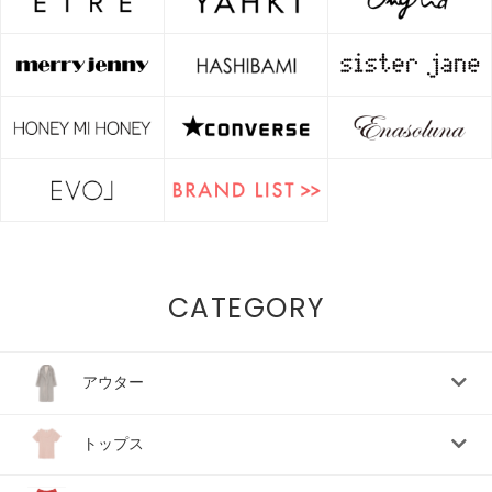
CATEGORY
アウター
トップス