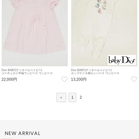
Dior BABY(ディオールベイビー)
Dior BABY(ディオールベイビー)
コーデュロイ半袖ワンピース ワンピース
カップケーキ柄ロンパース ワンピース
22,000円
13,200円
＜
1
2
NEW ARRIVAL