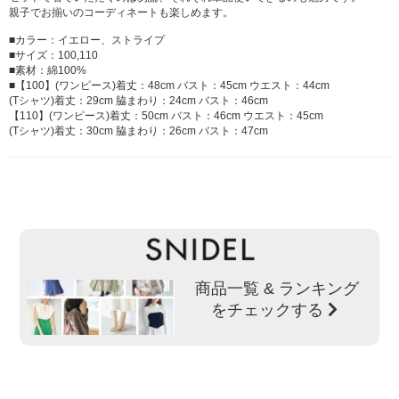
親子でお揃いのコーディネートも楽しめます。
■カラー：イエロー、ストライプ
■サイズ：100,110
■素材：綿100%
■【100】(ワンピース)着丈：48cm バスト：45cm ウエスト：44cm
(Tシャツ)着丈：29cm 脇まわり：24cm バスト：46cm
【110】(ワンピース)着丈：50cm バスト：46cm ウエスト：45cm
(Tシャツ)着丈：30cm 脇まわり：26cm バスト：47cm
商品一覧 & ランキング
をチェックする