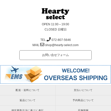
OPEN 11:00～19:00
CLOSED 日曜日
TEL
072-807-5646
MAIL
shop@hearty-select.com
お問い合せフォーム
配送・送料について
支払いについて
返品について
予約商品について
特定商取引法に基づく表記
店舗情報