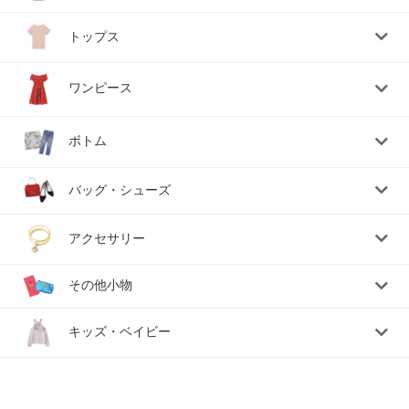
トップス
ワンピース
ボトム
バッグ・シューズ
アクセサリー
その他小物
キッズ・ベイビー