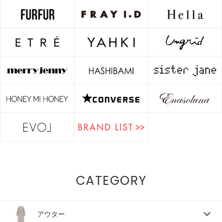
CATEGORY
アウター