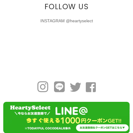
FOLLOW US
INSTAGRAM @heartyselect