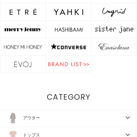
CATEGORY
アウター
トップス