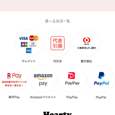
選べる決済一覧