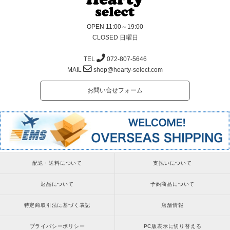
OPEN 11:00～19:00
CLOSED 日曜日
TEL
072-807-5646
MAIL
shop@hearty-select.com
お問い合せフォーム
配送・送料について
支払いについて
返品について
予約商品について
特定商取引法に基づく表記
店舗情報
プライバシーポリシー
PC版表示に切り替える