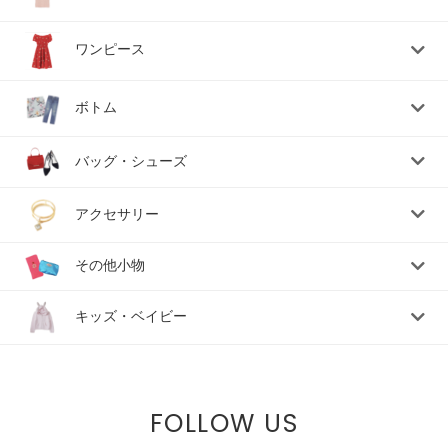
ワンピース
ボトム
バッグ・シューズ
アクセサリー
その他小物
キッズ・ベイビー
FOLLOW US