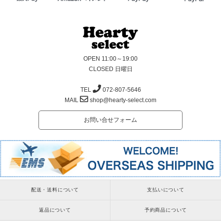
OPEN 11:00～19:00
CLOSED 日曜日
TEL
072-807-5646
MAIL
shop@hearty-select.com
お問い合せフォーム
配送・送料について
支払いについて
返品について
予約商品について