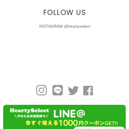
FOLLOW US
INSTAGRAM @heartyselect