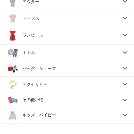
アウター
トップス
ワンピース
ボトム
バッグ・シューズ
アクセサリー
その他小物
キッズ・ベイビー