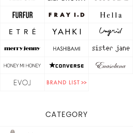
CATEGORY