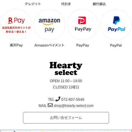
OPEN 11:00～19:00
CLOSED 日曜日
TEL
072-807-5646
MAIL
shop@hearty-select.com
お問い合せフォーム