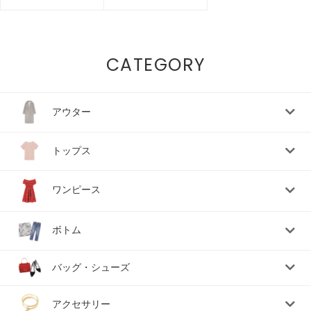
CATEGORY
アウター
トップス
ワンピース
ボトム
バッグ・シューズ
アクセサリー