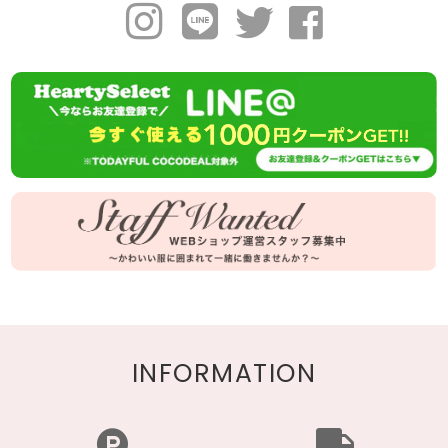
INFORMATION