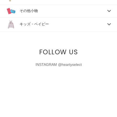
その他小物
キッズ・ベイビー
FOLLOW US
INSTAGRAM @heartyselect