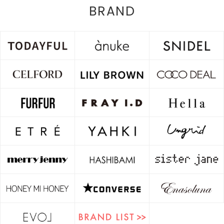
BRAND