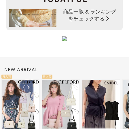
商品一覧 & ランキング
をチェックする
NEW ARRIVAL
再入荷
再入荷