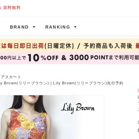
BRAND
RANKING
レアスカート
ily Brown(リリーブラウン)
|
Lily Brown(リリーブラウン)先行予約