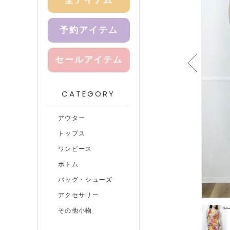
全アイテム
予約アイテム
セールアイテム
CATEGORY
アウター
トップス
ワンピース
ボトム
バッグ・シューズ
アクセサリー
その他小物