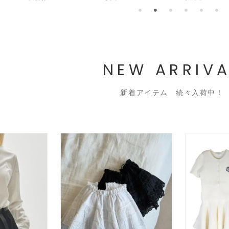
NEW ARRIVA
新着アイテム 続々入荷中！