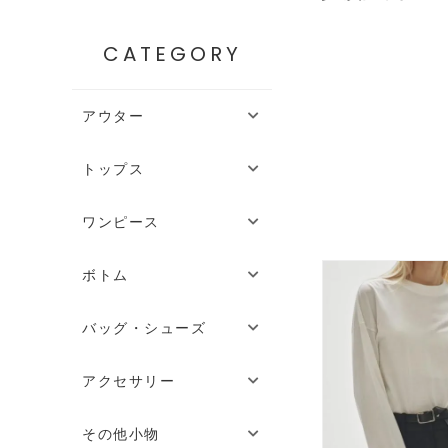
CATEGORY
アウター
トップス
ワンピース
ボトム
バッグ・シューズ
アクセサリー
その他小物