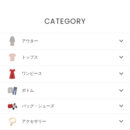
CATEGORY
アウター
トップス
ワンピース
ボトム
バッグ・シューズ
アクセサリー