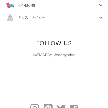
その他小物
キッズ・ベイビー
FOLLOW US
INSTAGRAM @heartyselect