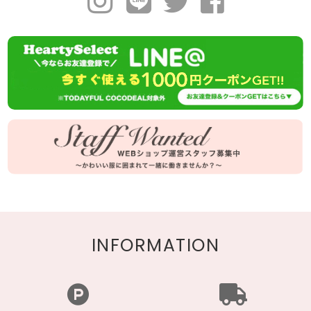
INFORMATION