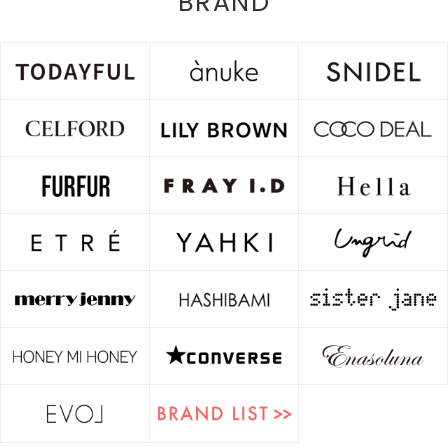
BRAND