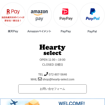
OPEN 11:00～19:00
CLOSED 日曜日
TEL
072-807-5646
MAIL
shop@hearty-select.com
お問い合せフォーム