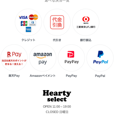
選べる決済一覧
OPEN 11:00～19:00
CLOSED 日曜日