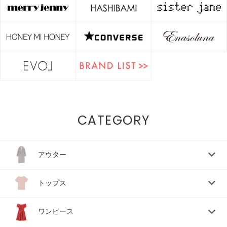
CATEGORY
アウター
トップス
ワンピース