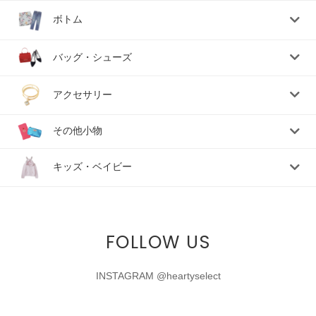
ボトム
バッグ・シューズ
アクセサリー
その他小物
キッズ・ベイビー
FOLLOW US
INSTAGRAM @heartyselect