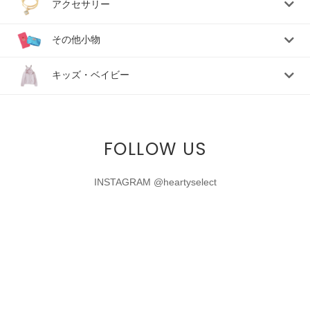
アクセサリー
その他小物
キッズ・ベイビー
FOLLOW US
INSTAGRAM @heartyselect