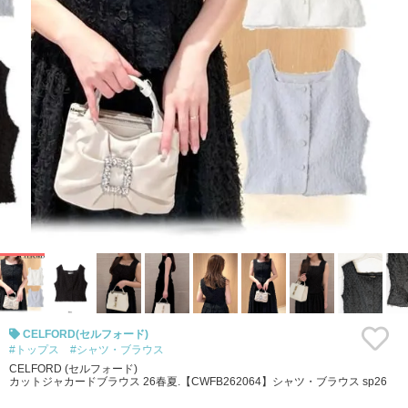
CELFORD(セルフォード)
#トップス
#シャツ・ブラウス
CELFORD (セルフォード)
カットジャカードブラウス 26春夏.【CWFB262064】シャツ・ブラウス sp26