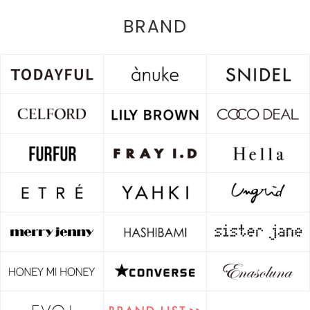
BRAND