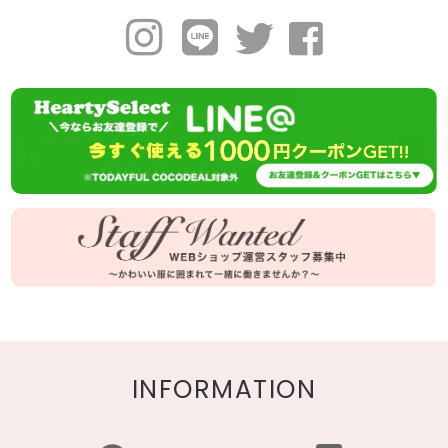
INFORMATION