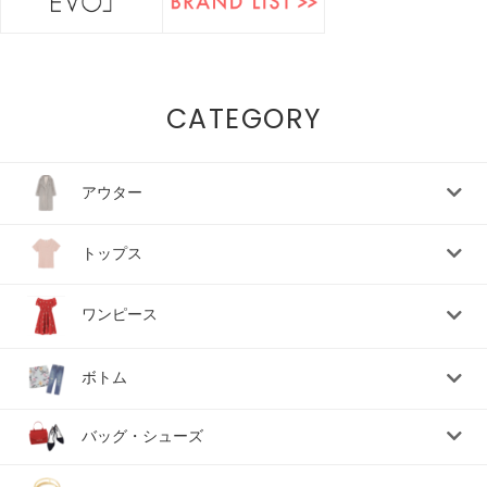
CATEGORY
アウター
トップス
ワンピース
ボトム
バッグ・シューズ