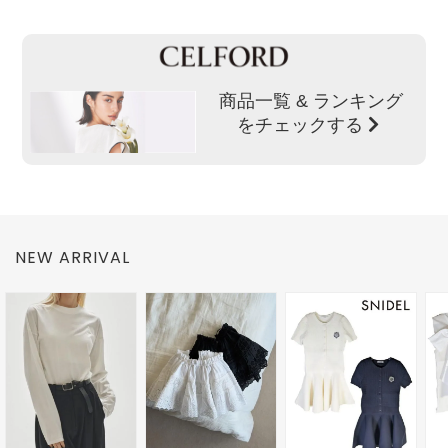
商品一覧 & ランキング
をチェックする
NEW ARRIVAL