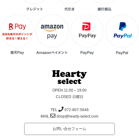
OPEN 11:00～19:00
CLOSED 日曜日
TEL
072-807-5646
MAIL
shop@hearty-select.com
お問い合せフォーム