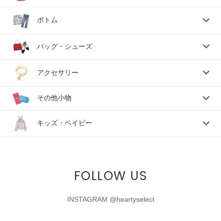
ボトム
バッグ・シューズ
アクセサリー
その他小物
キッズ・ベイビー
FOLLOW US
INSTAGRAM @heartyselect