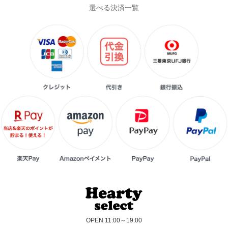
選べる決済一覧
OPEN 11:00～19:00