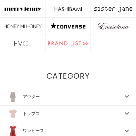
CATEGORY
アウター
トップス
ワンピース