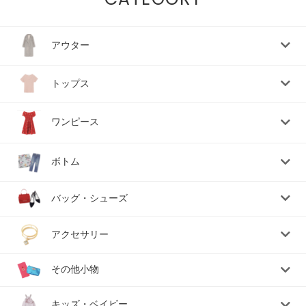
アウター
トップス
ワンピース
ボトム
バッグ・シューズ
アクセサリー
その他小物
キッズ・ベイビー