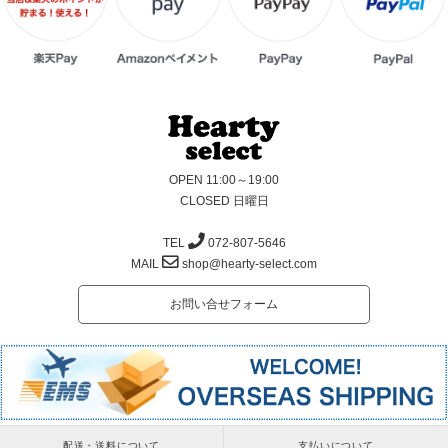
OPEN 11:00～19:00
CLOSED 日曜日
TEL
072-807-5646
MAIL
shop@hearty-select.com
お問い合せフォーム
配送・送料について
支払いについて