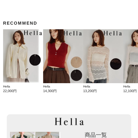
RECOMMEND
Hella
Hella
Hella
Hella
22,000円
14,300円
13,200円
12,100円
商品一覧