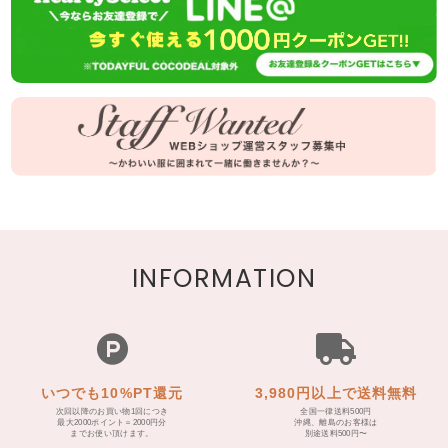
INFORMATION
いつでも10%PT還元
3,980円以上で送料無料
次回以降のお買い物1回につき
全国一律送料500円
最大2000ポイント＝2000円分
沖縄、離島のお客様は
までお使い頂けます。
別途送料500円〜