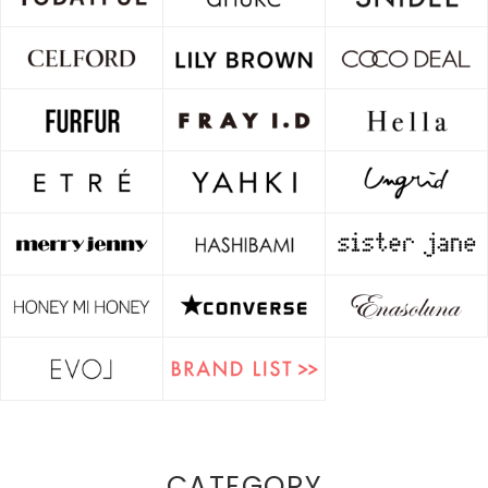
CATEGORY