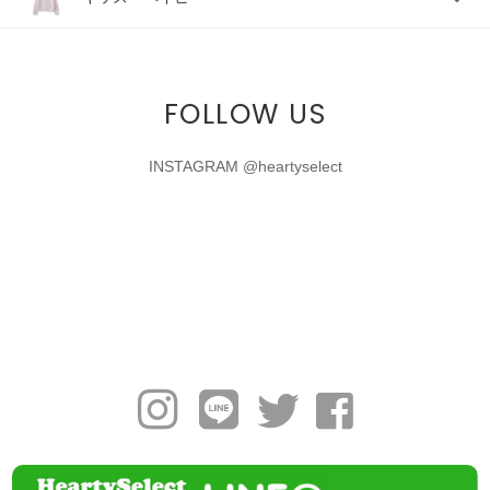
FOLLOW US
INSTAGRAM @heartyselect