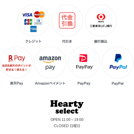
OPEN 11:00～19:00
CLOSED 日曜日