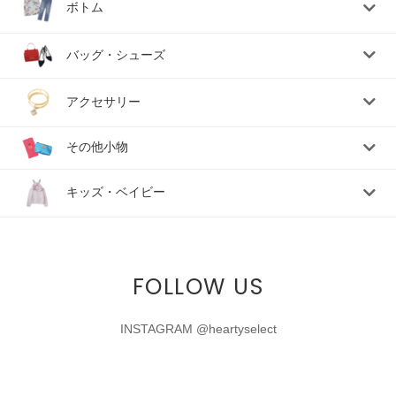
ボトム
バッグ・シューズ
アクセサリー
その他小物
キッズ・ベイビー
FOLLOW US
INSTAGRAM @heartyselect