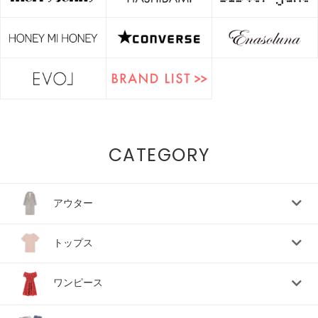
CATEGORY
アウター
トップス
ワンピース