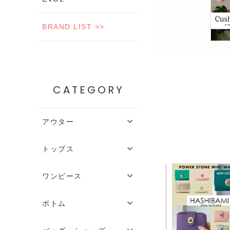
BRAND LIST >>
CATEGORY
アウター
トップス
ワンピース
ボトム