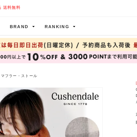
BRAND
RANKING
>
マフラー・ストール