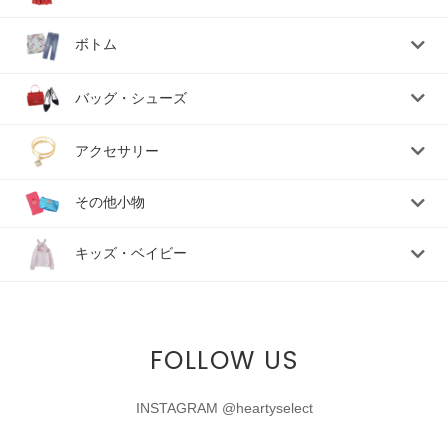
ボトム
バッグ・シューズ
アクセサリー
その他小物
キッズ・ベイビー
FOLLOW US
INSTAGRAM @heartyselect