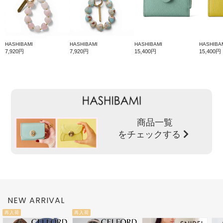
HASHIBAMI
HASHIBAMI
HASHIBAMI
HASHIBA
7,920円
7,920円
15,400円
15,400円
商品一覧
をチェックする
NEW ARRIVAL
再入荷
再入荷