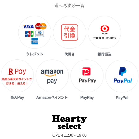
選べる決済一覧
OPEN 11:00～19:00