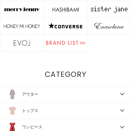
CATEGORY
アウター
トップス
ワンピース