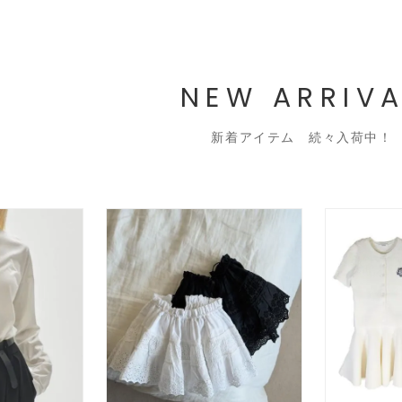
NEW ARRIVA
新着アイテム 続々入荷中！