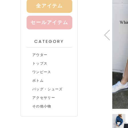
全アイテム
セールアイテム
CATEGORY
アウター
トップス
ワンピース
ボトム
バッグ・シューズ
アクセサリー
その他小物