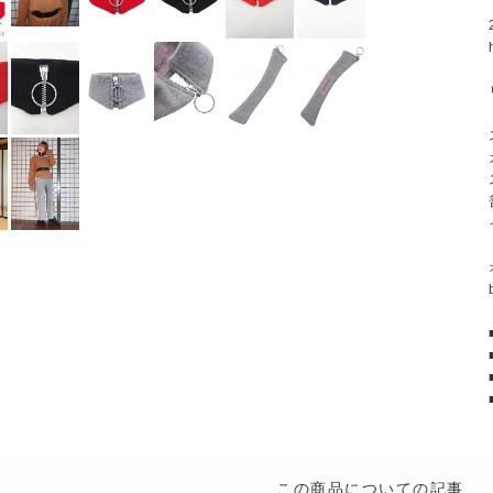
この商品についての記事