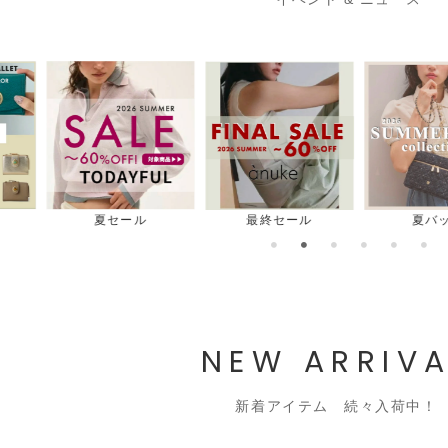
最終セール
夏バッグ
夏シュー
NEW ARRIVA
新着アイテム 続々入荷中！