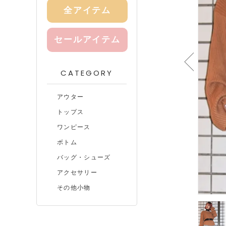
全アイテム
セールアイテム
CATEGORY
アウター
トップス
ワンピース
ボトム
バッグ・シューズ
アクセサリー
その他小物