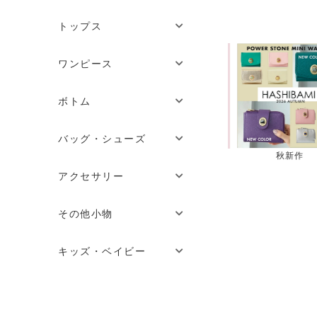
トップス
ワンピース
ボトム
バッグ・シューズ
ちいかわコラボ
秋新作
夏セール
アクセサリー
その他小物
キッズ・ベイビー