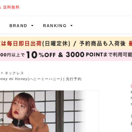
BRAND
RANKING
>
ネックレス
oney mi Honey(ハニーミーハニー)
|
先行予約