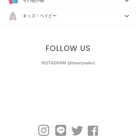
その他小物
キッズ・ベイビー
FOLLOW US
INSTAGRAM @heartyselect