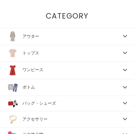
CATEGORY
アウター
トップス
ワンピース
ボトム
バッグ・シューズ
アクセサリー