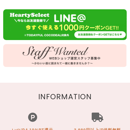
INFORMATION
いつでも10%PT還元
3,980円以上で送料無料