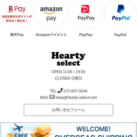
OPEN 11:00～19:00
CLOSED 日曜日
TEL
072-807-5646
MAIL
shop@hearty-select.com
お問い合せフォーム