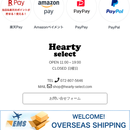
OPEN 11:00～19:00
CLOSED 日曜日
TEL
072-807-5646
MAIL
shop@hearty-select.com
お問い合せフォーム