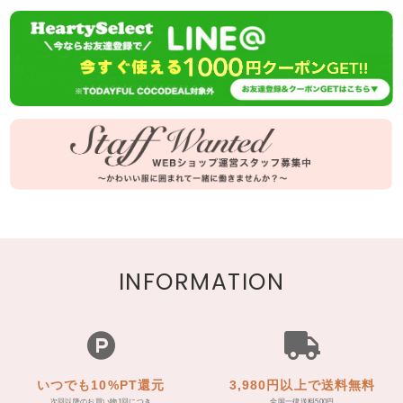
INFORMATION
いつでも10%PT還元
3,980円以上で送料無料
次回以降のお買い物1回につき
全国一律送料500円