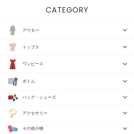
CATEGORY
アウター
トップス
ワンピース
ボトム
バッグ・シューズ
アクセサリー
その他小物