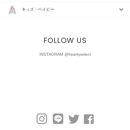
キッズ・ベイビー
FOLLOW US
INSTAGRAM @heartyselect