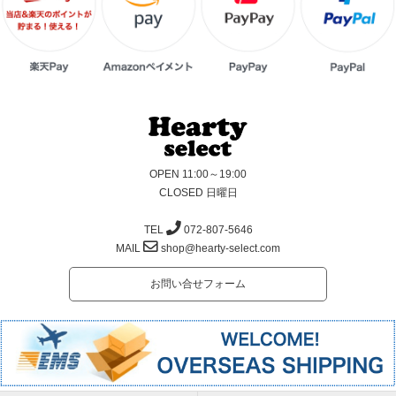
OPEN 11:00～19:00
CLOSED 日曜日
TEL
072-807-5646
MAIL
shop@hearty-select.com
お問い合せフォーム