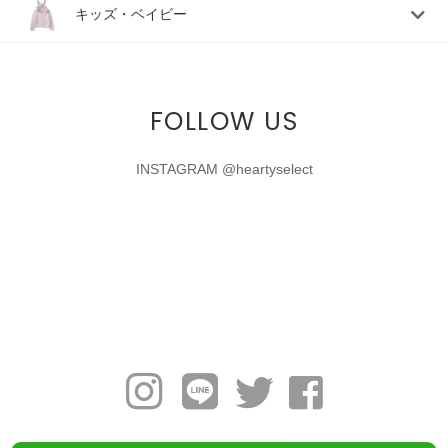
キッズ・ベイビー
FOLLOW US
INSTAGRAM @heartyselect