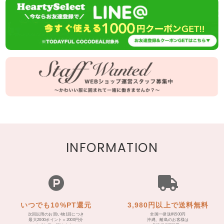
INFORMATION
いつでも10%PT還元
3,980円以上で送料無料
次回以降のお買い物1回につき
全国一律送料500円
最大2000ポイント＝2000円分
沖縄、離島のお客様は