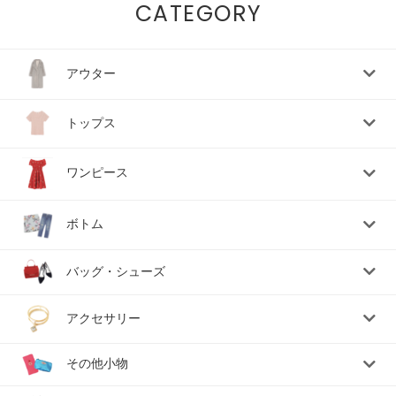
CATEGORY
アウター
トップス
ワンピース
ボトム
バッグ・シューズ
アクセサリー
その他小物