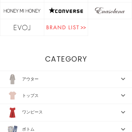
CATEGORY
アウター
トップス
ワンピース
ボトム