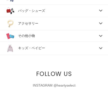
バッグ・シューズ
アクセサリー
その他小物
キッズ・ベイビー
FOLLOW US
INSTAGRAM @heartyselect