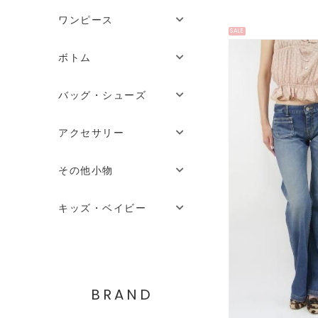
ワンピース
SALE
ボトム
バッグ・シューズ
アクセサリー
その他小物
キッズ・ベイビー
BRAND