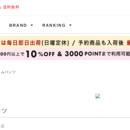
BRAND
RANKING
ニムパンツ
ンツ
商品