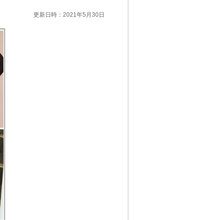
更新日時：2021年5月30日