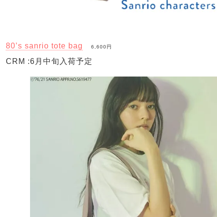
80’s sanrio tote bag
6,600円
CRM :6月中旬入荷予定