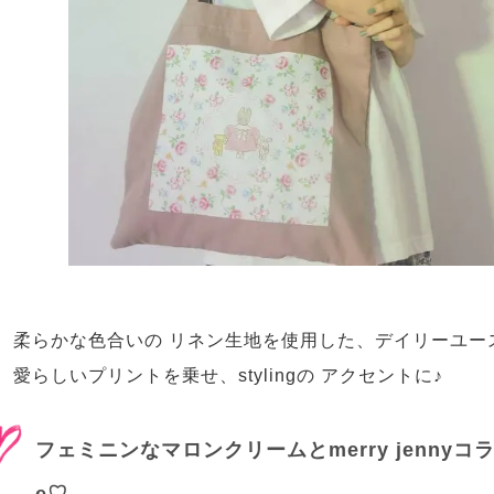
柔らかな色合いの リネン生地を使用した、デイリーユース
愛らしいプリントを乗せ、stylingの アクセントに♪
フェミニンなマロンクリームとmerry jennyコラボ