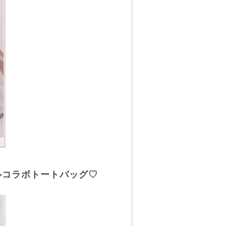
スペシャルコラボトートバッグ♡