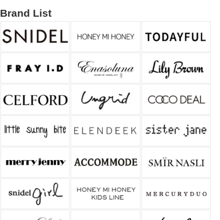
Brand List