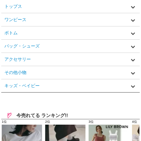
トップス
ワンピース
ボトム
バッグ・シューズ
アクセサリー
その他小物
キッズ・ベイビー
今売れてる ランキング!!