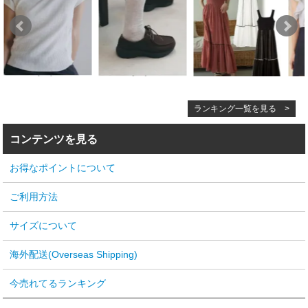
ランキング一覧を見る >
コンテンツを見る
お得なポイントについて
ご利用方法
サイズについて
海外配送(Overseas Shipping)
今売れてるランキング