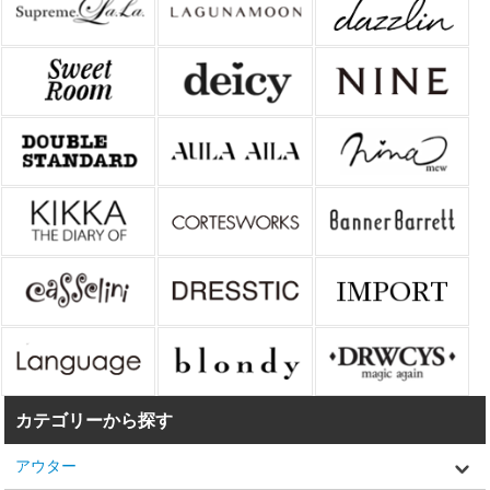
カテゴリーから探す
アウター