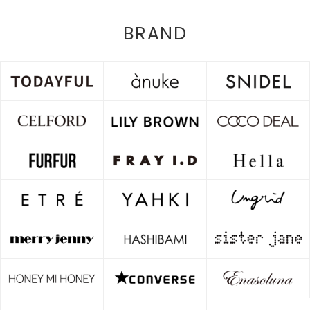
BRAND