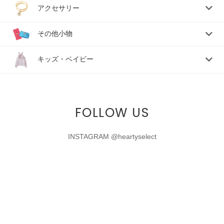
アクセサリー
その他小物
キッズ・ベイビー
FOLLOW US
INSTAGRAM @heartyselect