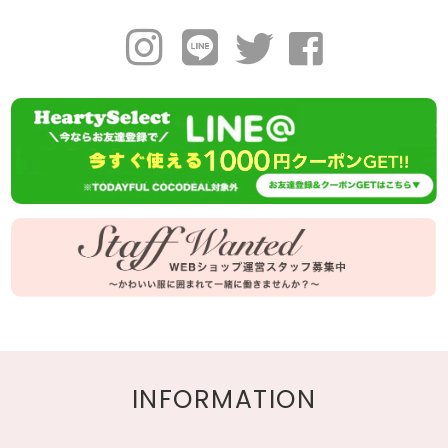
INFORMATION