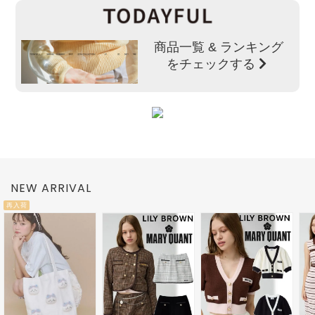
商品一覧 & ランキング
をチェックする
NEW ARRIVAL
再入荷