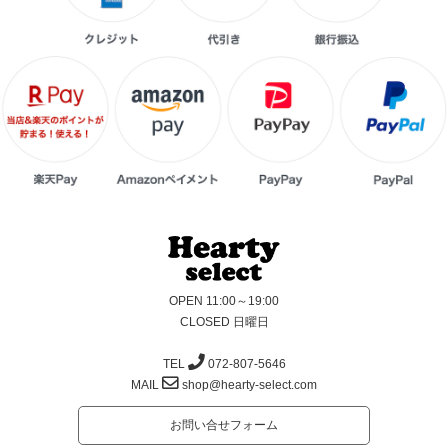
OPEN 11:00～19:00
CLOSED 日曜日
TEL
072-807-5646
MAIL
shop@hearty-select.com
お問い合せフォーム