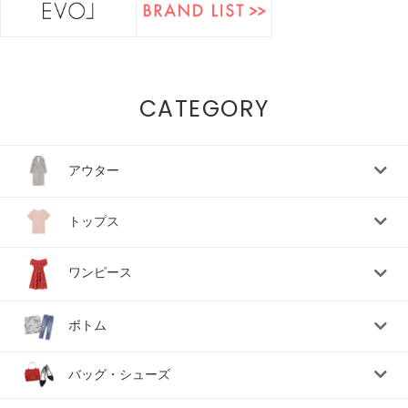
CATEGORY
アウター
トップス
ワンピース
ボトム
バッグ・シューズ