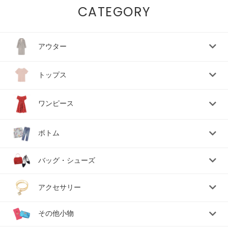
CATEGORY
アウター
トップス
ワンピース
ボトム
バッグ・シューズ
アクセサリー
その他小物