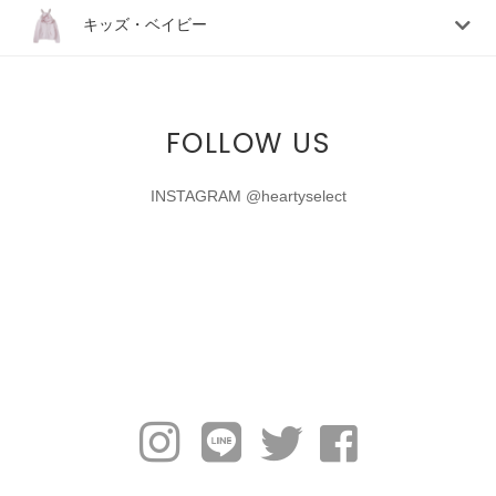
キッズ・ベイビー
FOLLOW US
INSTAGRAM @heartyselect