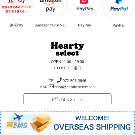
OPEN 11:00～19:00
CLOSED 日曜日
TEL
072-807-5646
MAIL
shop@hearty-select.com
お問い合せフォーム