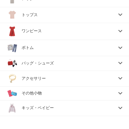
トップス
ワンピース
ボトム
バッグ・シューズ
アクセサリー
その他小物
キッズ・ベイビー