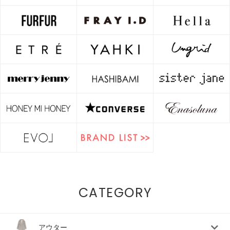
CATEGORY
アウター