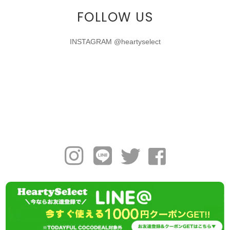
FOLLOW US
INSTAGRAM @heartyselect