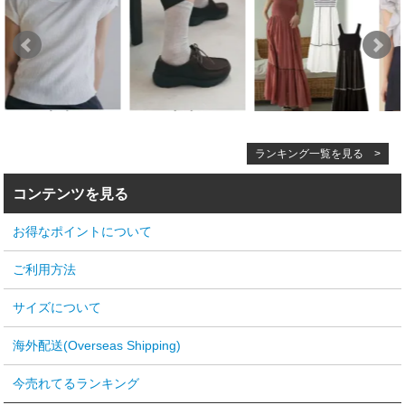
ランキング一覧を見る >
コンテンツを見る
お得なポイントについて
ご利用方法
サイズについて
海外配送(Overseas Shipping)
今売れてるランキング