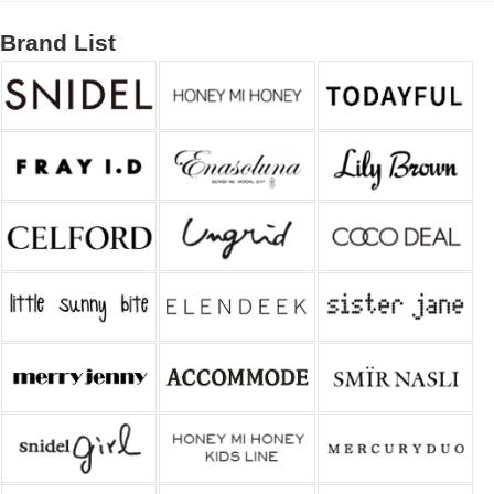
Brand List