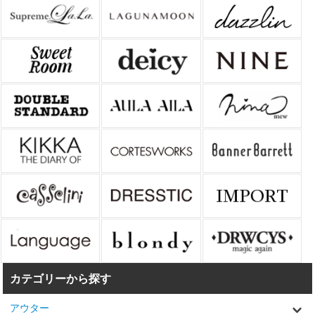
カテゴリーから探す
アウター