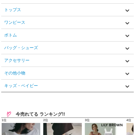
トップス
ワンピース
ボトム
バッグ・シューズ
アクセサリー
その他小物
キッズ・ベイビー
今売れてる ランキング!!