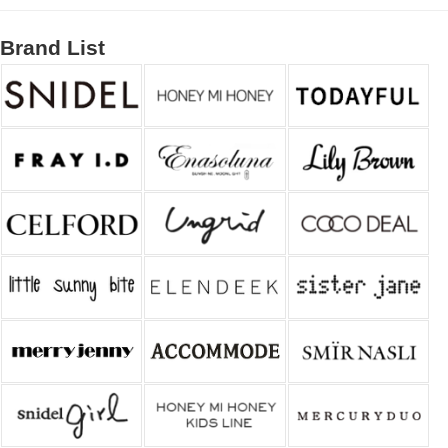
Brand List