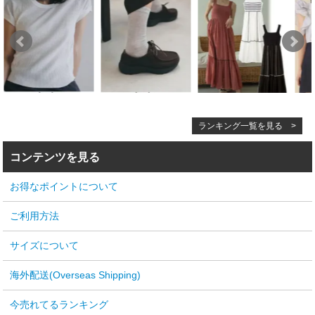
ランキング一覧を見る >
コンテンツを見る
お得なポイントについて
ご利用方法
サイズについて
海外配送(Overseas Shipping)
今売れてるランキング