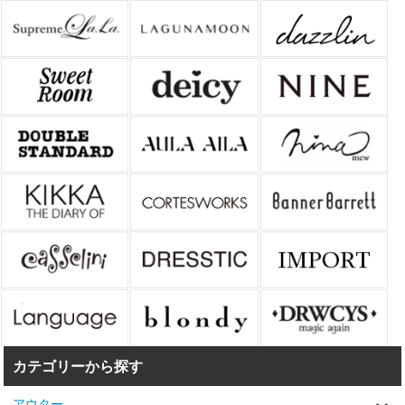
カテゴリーから探す
アウター