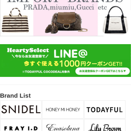
Brand List