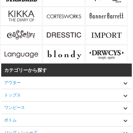
カテゴリーから探す
アウター
トップス
ワンピース
ボトム
バッグ・シューズ