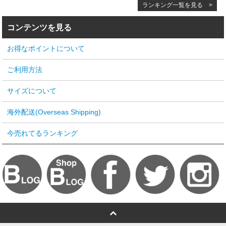
ランキング一覧を見る >
コンテンツを見る
お得なポイントについて
ご利用方法
サイズについて
海外配送(Overseas Shipping)
今売れてるランキング