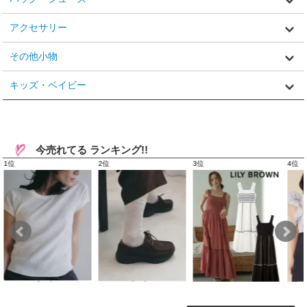
アクセサリー
その他小物
キッズ・ベイビー
今売れてる ランキング!!