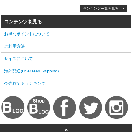
ランキング一覧を見る >
コンテンツを見る
お得なポイントについて
ご利用方法
サイズについて
海外配送(Overseas Shipping)
今売れてるランキング