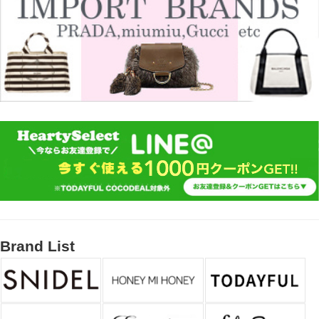
Brand List