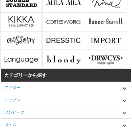
カテゴリーから探す
アウター
トップス
ワンピース
ボトム