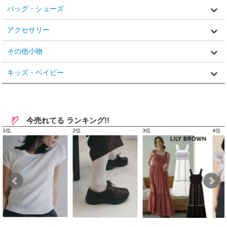
バッグ・シューズ
アクセサリー
その他小物
キッズ・ベイビー
今売れてる ランキング!!