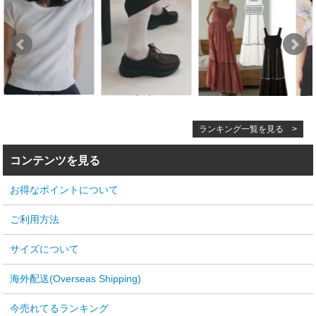
ランキング一覧を見る >
コンテンツを見る
お得なポイントについて
ご利用方法
サイズについて
海外配送(Overseas Shipping)
今売れてるランキング