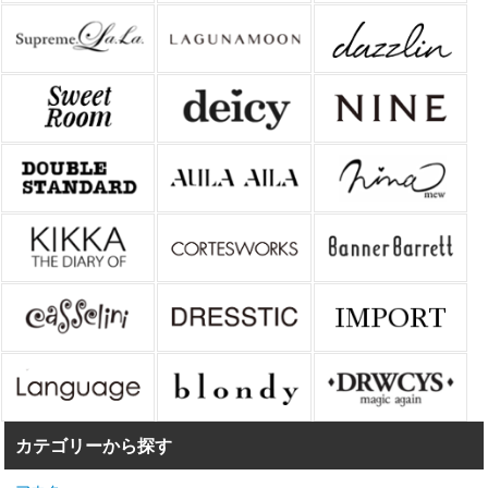
カテゴリーから探す