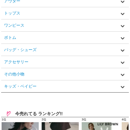
アウター
トップス
ワンピース
ボトム
バッグ・シューズ
アクセサリー
その他小物
キッズ・ベイビー
今売れてる ランキング!!