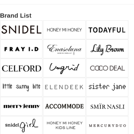
Brand List