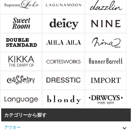
カテゴリーから探す
アウター