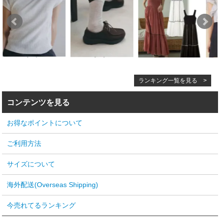
ランキング一覧を見る >
コンテンツを見る
お得なポイントについて
ご利用方法
サイズについて
海外配送(Overseas Shipping)
今売れてるランキング