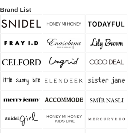
Brand List