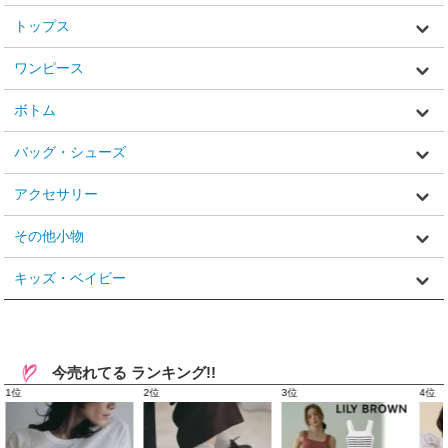
トップス
ワンピース
ボトム
バッグ・シューズ
アクセサリー
その他小物
キッズ・ベイビー
今売れてる ランキング!!